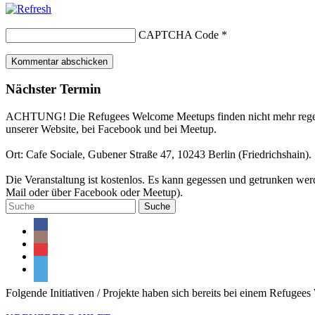
CAPTCHA Code
*
Nächster Termin
ACHTUNG! Die Refugees Welcome Meetups finden nicht mehr regelmäßi
unserer Website, bei Facebook und bei Meetup.
Ort: Cafe Sociale, Gubener Straße 47, 10243 Berlin (Friedrichshain).
Die Veranstaltung ist kostenlos. Es kann gegessen und getrunken werde
Mail oder über Facebook oder Meetup).
Suche
Folgende Initiativen / Projekte haben sich bereits bei einem Refugee