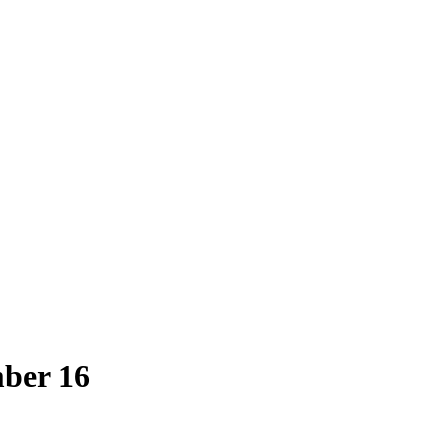
ber 16