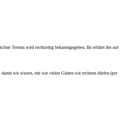
te Termin wird rechtzeitig bekanntgegeben. Ihr erfahrt ihn auf
n, damit wir wissen, mit wie vielen Gästen wir rechnen dürfen (per